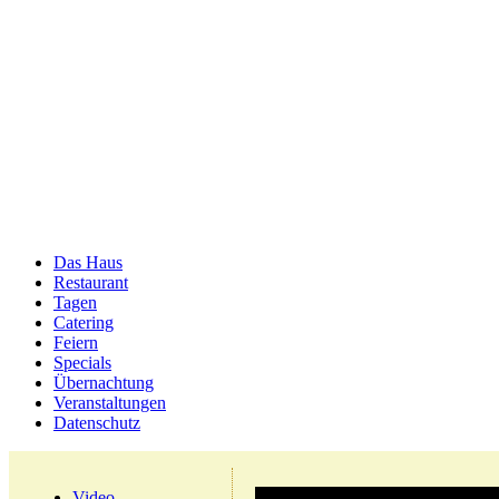
Das Haus
Restaurant
Tagen
Catering
Feiern
Specials
Übernachtung
Veranstaltungen
Datenschutz
Video