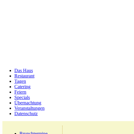
Das Haus
Restaurant
Tagen
Catering
Feiern
Specials
Übernachtung
Veranstaltungen
Datenschutz
Brunchtermine