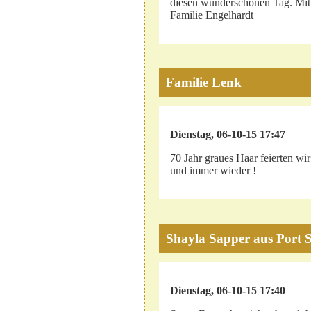
diesen wunderschönen Tag. Mit
Familie Engelhardt
Familie Lenk
Dienstag, 06-10-15 17:47
70 Jahr graues Haar feierten wir
und immer wieder !
Shayla Sapper aus Port S
Dienstag, 06-10-15 17:40