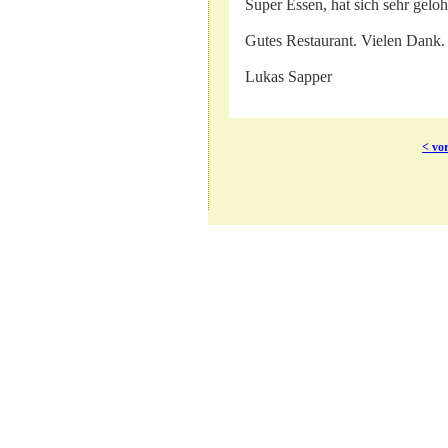
Super Essen, hat sich sehr geloh
Gutes Restaurant. Vielen Dank.
Lukas Sapper
< vo