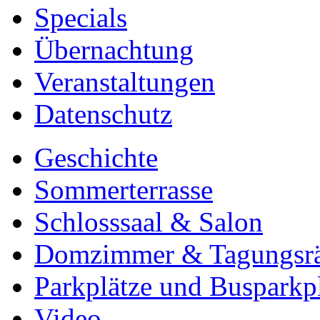
Specials
Übernachtung
Veranstaltungen
Datenschutz
Geschichte
Sommerterrasse
Schlosssaal & Salon
Domzimmer & Tagungsr
Parkplätze und Busparkp
Video