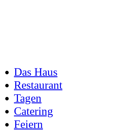
Das Haus
Restaurant
Tagen
Catering
Feiern