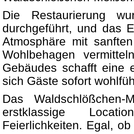
Die Restaurierung wu
durchgeführt, und das E
Atmosphäre mit sanften
Wohlbehagen vermitteln
Gebäudes schafft eine 
sich Gäste sofort wohlfüh
Das Waldschlößchen-Me
erstklassige Loca
Feierlichkeiten. Egal, 