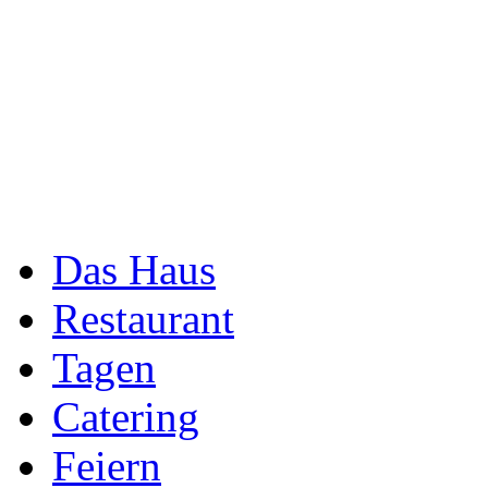
Das Haus
Restaurant
Tagen
Catering
Feiern