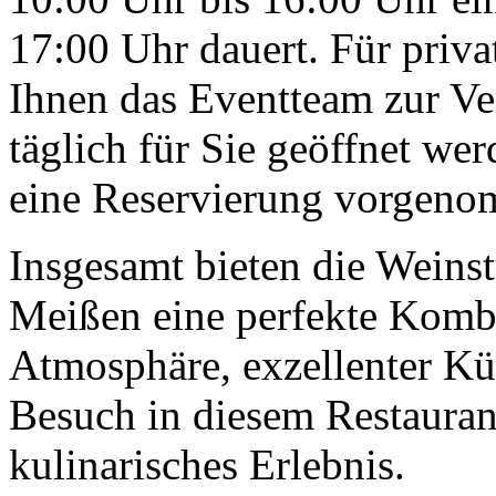
17:00 Uhr dauert. Für priva
Ihnen das Eventteam zur V
täglich für Sie geöffnet wer
eine Reservierung vorgen
Insgesamt bieten die Weins
Meißen eine perfekte Kombi
Atmosphäre, exzellenter Kü
Besuch in diesem Restaurant
kulinarisches Erlebnis.