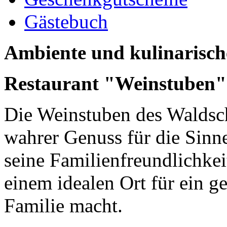
Gästebuch
Ambiente und kulinarisch
Restaurant "Weinstuben"
Die Weinstuben des Waldsc
wahrer Genuss für die Sinne
seine Familienfreundlichkei
einem idealen Ort für ein 
Familie macht.