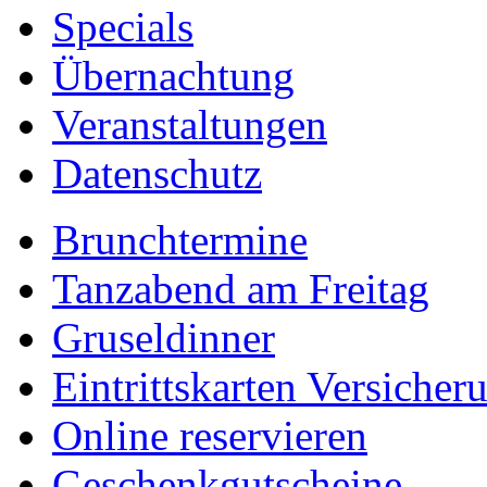
Specials
Übernachtung
Veranstaltungen
Datenschutz
Brunchtermine
Tanzabend am Freitag
Gruseldinner
Eintrittskarten Versicher
Online reservieren
Geschenkgutscheine