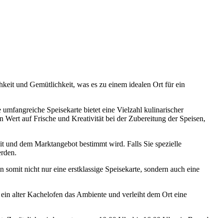
keit und Gemütlichkeit, was es zu einem idealen Ort für ein
mfangreiche Speisekarte bietet eine Vielzahl kulinarischer
n Wert auf Frische und Kreativität bei der Zubereitung der Speisen,
it und dem Marktangebot bestimmt wird. Falls Sie spezielle
erden.
n somit nicht nur eine erstklassige Speisekarte, sondern auch eine
ein alter Kachelofen das Ambiente und verleiht dem Ort eine