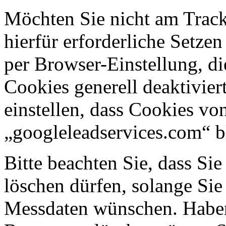
Möchten Sie nicht am Track
hierfür erforderliche Setze
per Browser-Einstellung, d
Cookies generell deaktivier
einstellen, dass Cookies v
„googleleadservices.com“ b
Bitte beachten Sie, dass Si
löschen dürfen, solange Si
Messdaten wünschen. Haben 