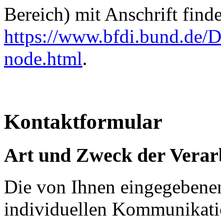
Bereich) mit Anschrift finde
https://www.bfdi.bund.de/D
node.html
.
Kontaktformular
Art und Zweck der Verar
Die von Ihnen eingegeben
individuellen Kommunikatio