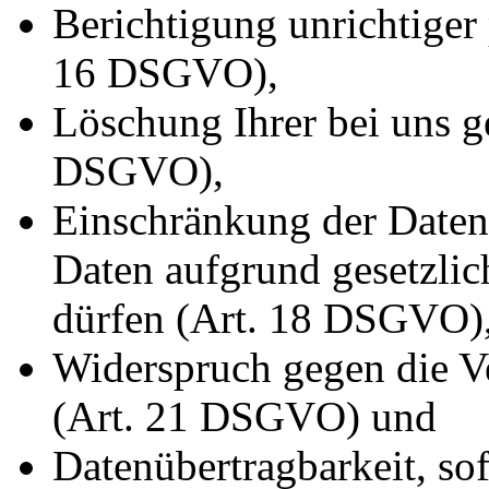
Berichtigung unrichtiger
16 DSGVO),
Löschung Ihrer bei uns g
DSGVO),
Einschränkung der Datenv
Daten aufgrund gesetzlic
dürfen (Art. 18 DSGVO)
Widerspruch gegen die Ve
(Art. 21 DSGVO) und
Datenübertragbarkeit, sof