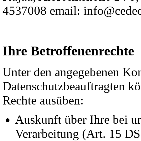
4537008 email: info@cedec
Ihre Betroffenenrechte
Unter den angegebenen Kon
Datenschutzbeauftragten kö
Rechte ausüben:
Auskunft über Ihre bei u
Verarbeitung (Art. 15 