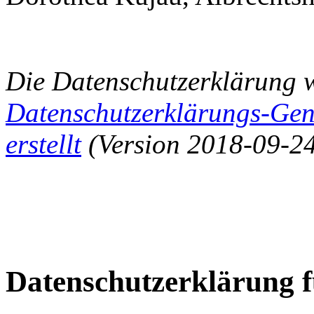
Die Datenschutzerklärung 
Datenschutzerklärungs-Gen
erstellt
(Version 2018-09-24
Datenschutzerklärung 