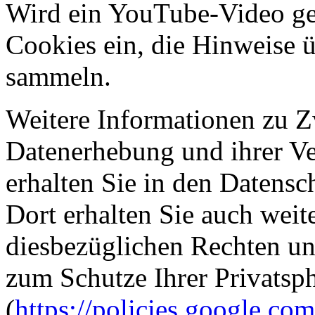
Wird ein YouTube-Video gest
Cookies ein, die Hinweise 
sammeln.
Weitere Informationen zu 
Datenerhebung und ihrer V
erhalten Sie in den Datensc
Dort erhalten Sie auch weit
diesbezüglichen Rechten un
zum Schutze Ihrer Privatsp
(
https://policies.google.co