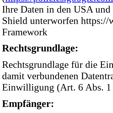
Ihre Daten in den USA und
Shield unterworfen https:
Framework
Rechtsgrundlage:
Rechtsgrundlage für die E
damit verbundenen Datentra
Einwilligung (Art. 6 Abs. 1
Empfänger: