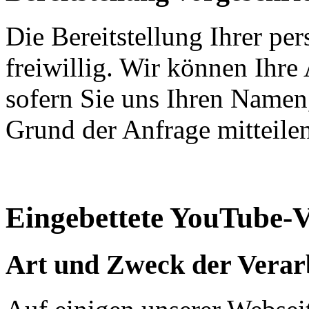
Die Bereitstellung Ihrer pe
freiwillig. Wir können Ihre
sofern Sie uns Ihren Namen
Grund der Anfrage mitteilen
Eingebettete YouTube-V
Art und Zweck der Verar