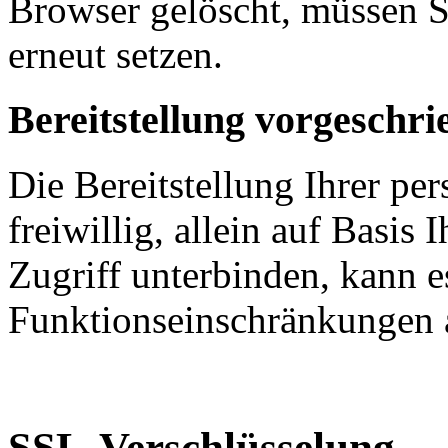
Browser gelöscht, müssen S
erneut setzen.
Bereitstellung vorgeschri
Die Bereitstellung Ihrer pe
freiwillig, allein auf Basis
Zugriff unterbinden, kann e
Funktionseinschränkungen 
SSL-Verschlüsselung