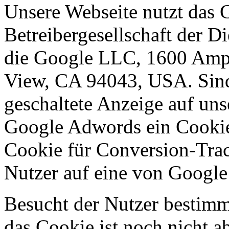
Unsere Webseite nutzt das 
Betreibergesellschaft der 
die Google LLC, 1600 Amp
View, CA 94043, USA. Sind
geschaltete Anzeige auf uns
Google Adwords ein Cookie
Cookie für Conversion-Trac
Nutzer auf eine von Google 
Besucht der Nutzer bestimm
das Cookie ist noch nicht 