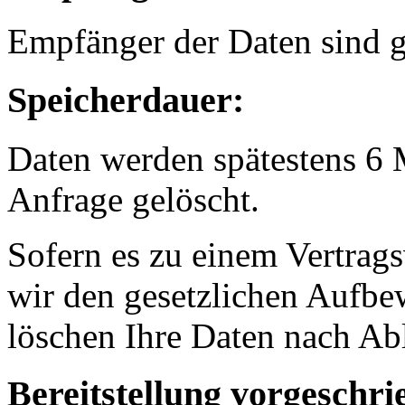
Empfänger der Daten sind gg
Speicherdauer:
Daten werden spätestens 6 
Anfrage gelöscht.
Sofern es zu einem Vertrags
wir den gesetzlichen Aufb
löschen Ihre Daten nach Abl
Bereitstellung vorgeschri