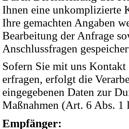
Ihnen eine unkomplizierte
Ihre gemachten Angaben w
Bearbeitung der Anfrage so
Anschlussfragen gespeicher
Sofern Sie mit uns Kontak
erfragen, erfolgt die Verar
eingegebenen Daten zur Dur
Maßnahmen (Art. 6 Abs. 1 
Empfänger: