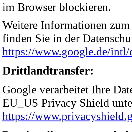
im Browser blockieren.
Weitere Informationen zum
finden Sie in der Datenschu
https://www.google.de/intl/
Drittlandtransfer:
Google verarbeitet Ihre Da
EU_US Privacy Shield unt
https://www.privacyshiel