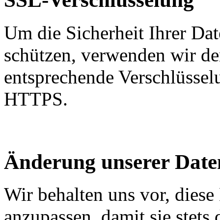
Um die Sicherheit Ihrer Da
schützen, verwenden wir de
entsprechende Verschlüssel
HTTPS.
Änderung unserer Dat
Wir behalten uns vor, diese
anzupassen, damit sie stets 