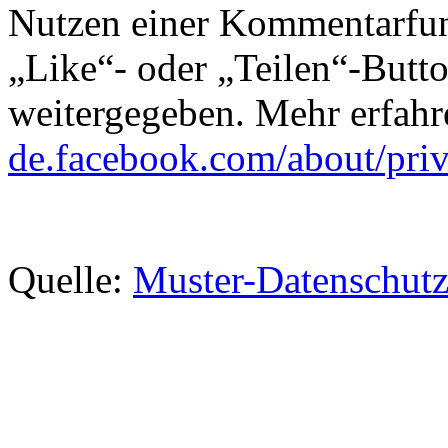
Nutzen einer Kommentarfun
„Like“- oder „Teilen“-Butt
weitergegeben. Mehr erfahr
de.facebook.com/about/pri
Quelle:
Muster-Datenschutz