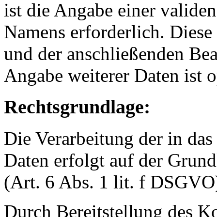
ist die Angabe einer valide
Namens erforderlich. Diese
und der anschließenden Bea
Angabe weiterer Daten ist o
Rechtsgrundlage:
Die Verarbeitung der in da
Daten erfolgt auf der Grund
(Art. 6 Abs. 1 lit. f DSGVO
Durch Bereitstellung des K