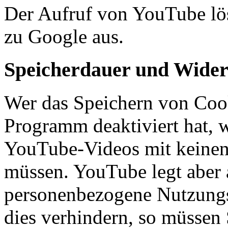
Der Aufruf von YouTube lö
zu Google aus.
Speicherdauer und Widerr
Wer das Speichern von Coo
Programm deaktiviert hat,
YouTube-Videos mit keinen
müssen. YouTube legt aber 
personenbezogene Nutzungs
dies verhindern, so müssen