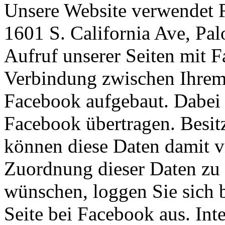
Unsere Website verwendet 
1601 S. California Ave, Pa
Aufruf unserer Seiten mit 
Verbindung zwischen Ihrem
Facebook aufgebaut. Dabei 
Facebook übertragen. Besit
können diese Daten damit v
Zuordnung dieser Daten zu
wünschen, loggen Sie sich 
Seite bei Facebook aus. Int