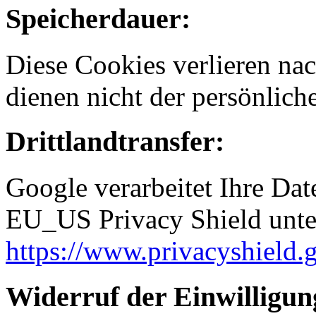
Speicherdauer:
Diese Cookies verlieren nac
dienen nicht der persönliche
Drittlandtransfer:
Google verarbeitet Ihre Da
EU_US Privacy Shield unt
https://www.privacyshiel
Widerruf der Einwilligun