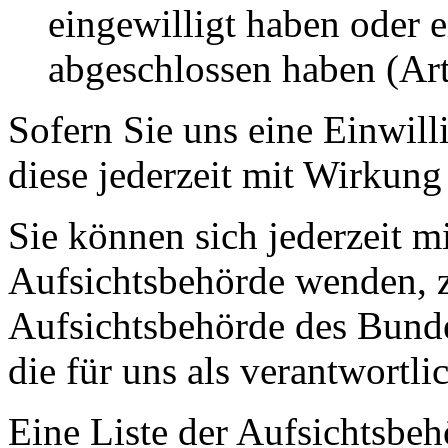
eingewilligt haben oder e
abgeschlossen haben (A
Sofern Sie uns eine Einwill
diese jederzeit mit Wirkung
Sie können sich jederzeit m
Aufsichtsbehörde wenden, z
Aufsichtsbehörde des Bunde
die für uns als verantwortli
Eine Liste der Aufsichtsbeh