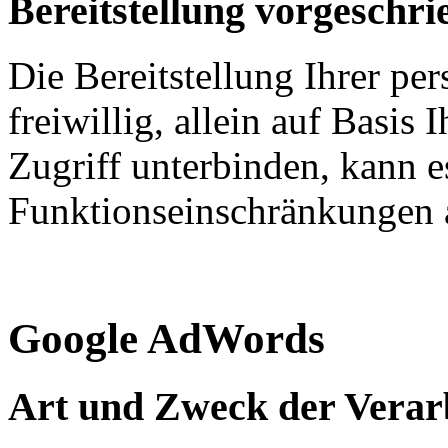
Bereitstellung vorgeschri
Die Bereitstellung Ihrer pe
freiwillig, allein auf Basis
Zugriff unterbinden, kann e
Funktionseinschränkungen 
Google AdWords
Art und Zweck der Verar