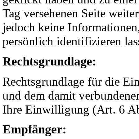
Tag versehenen Seite weiter
jedoch keine Informationen
persönlich identifizieren las
Rechtsgrundlage:
Rechtsgrundlage für die E
und dem damit verbundenen 
Ihre Einwilligung (Art. 6 A
Empfänger: