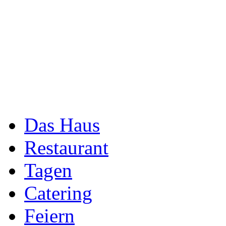
Das Haus
Restaurant
Tagen
Catering
Feiern