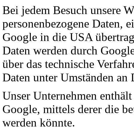
Bei jedem Besuch unsere W
personenbezogene Daten, ei
Google in die USA übertra
Daten werden durch Google 
über das technische Verfah
Daten unter Umständen an Dr
Unser Unternehmen enthält
Google, mittels derer die be
werden könnte.