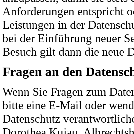
Anforderungen entspricht 
Leistungen in der Datensch
bei der Einführung neuer Se
Besuch gilt dann die neue 
Fragen an den Datensc
Wenn Sie Fragen zum Daten
bitte eine E-Mail oder wende
Datenschutz verantwortliche
Dorothea Kujau, Albrechts