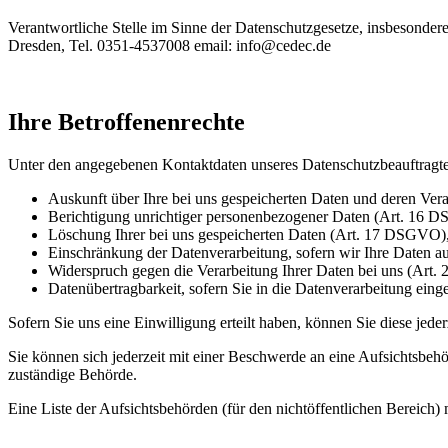
Verantwortliche Stelle im Sinne der Datenschutzgesetze, insbeson
Dresden, Tel. 0351-4537008 email: info@cedec.de
Ihre Betroffenenrechte
Unter den angegebenen Kontaktdaten unseres Datenschutzbeauftragte
Auskunft über Ihre bei uns gespeicherten Daten und deren Ve
Berichtigung unrichtiger personenbezogener Daten (Art. 16 
Löschung Ihrer bei uns gespeicherten Daten (Art. 17 DSGVO)
Einschränkung der Datenverarbeitung, sofern wir Ihre Daten a
Widerspruch gegen die Verarbeitung Ihrer Daten bei uns (Ar
Datenübertragbarkeit, sofern Sie in die Datenverarbeitung ein
Sofern Sie uns eine Einwilligung erteilt haben, können Sie diese jede
Sie können sich jederzeit mit einer Beschwerde an eine Aufsichtsbehö
zuständige Behörde.
Eine Liste der Aufsichtsbehörden (für den nichtöffentlichen Bereich) 