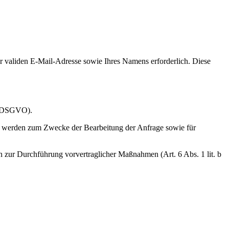
 validen E-Mail-Adresse sowie Ihres Namens erforderlich. Diese
 f DSGVO).
n werden zum Zwecke der Bearbeitung der Anfrage sowie für
n zur Durchführung vorvertraglicher Maßnahmen (Art. 6 Abs. 1 lit. b