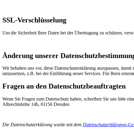
SSL-Verschlüsselung
Um die Sicherheit Ihrer Daten bei der Übertragung zu schützen, ver
Änderung unserer Datenschutzbestimmun
Wir behalten uns vor, diese Datenschutzerklärung anzupassen, damit 
umzusetzen, z.B. bei der Einführung neuer Services. Für Ihren erneu
Fragen an den Datenschutzbeauftragten
Wenn Sie Fragen zum Datenschutz haben, schreiben Sie uns bitte eine
Albrechtshöhe 14b, 01156 Dresden
Die Datenschutzerklärung wurde mit dem
Datenschutzerklärungs-Gen