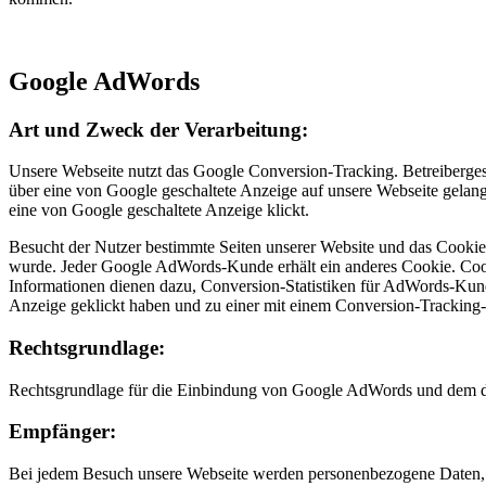
Google AdWords
Art und Zweck der Verarbeitung:
Unsere Webseite nutzt das Google Conversion-Tracking. Betreiberg
über eine von Google geschaltete Anzeige auf unsere Webseite gelan
eine von Google geschaltete Anzeige klickt.
Besucht der Nutzer bestimmte Seiten unserer Website und das Cookie i
wurde. Jeder Google AdWords-Kunde erhält ein anderes Cookie. Coo
Informationen dienen dazu, Conversion-Statistiken für AdWords-Kunde
Anzeige geklickt haben und zu einer mit einem Conversion-Tracking-Ta
Rechtsgrundlage:
Rechtsgrundlage für die Einbindung von Google AdWords und dem dam
Empfänger:
Bei jedem Besuch unsere Webseite werden personenbezogene Daten, e