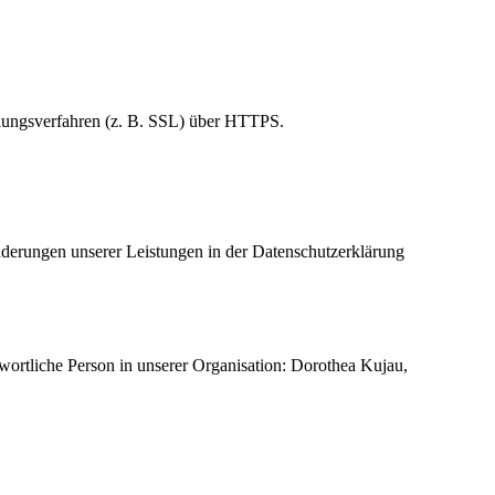
elungsverfahren (z. B. SSL) über HTTPS.
Änderungen unserer Leistungen in der Datenschutzerklärung
wortliche Person in unserer Organisation: Dorothea Kujau,