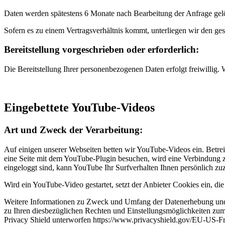
Daten werden spätestens 6 Monate nach Bearbeitung der Anfrage gel
Sofern es zu einem Vertragsverhältnis kommt, unterliegen wir den ge
Bereitstellung vorgeschrieben oder erforderlich:
Die Bereitstellung Ihrer personenbezogenen Daten erfolgt freiwillig.
Eingebettete YouTube-Videos
Art und Zweck der Verarbeitung:
Auf einigen unserer Webseiten betten wir YouTube-Videos ein. Betr
eine Seite mit dem YouTube-Plugin besuchen, wird eine Verbindung 
eingeloggt sind, kann YouTube Ihr Surfverhalten Ihnen persönlich z
Wird ein YouTube-Video gestartet, setzt der Anbieter Cookies ein, d
Weitere Informationen zu Zweck und Umfang der Datenerhebung und ih
zu Ihren diesbezüglichen Rechten und Einstellungsmöglichkeiten zum 
Privacy Shield unterworfen https://www.privacyshield.gov/EU-US-