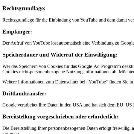
Rechtsgrundlage:
Rechtsgrundlage für die Einbindung von YouTube und dem damit verbu
Empfänger:
Der Aufruf von YouTube löst automatisch eine Verbindung zu Google
Speicherdauer und Widerruf der Einwilligung:
Wer das Speichern von Cookies für das Google-Ad-Programm deaktiv
Cookies nicht-personenbezogene Nutzungsinformationen ab. Möchten 
Weitere Informationen zum Datenschutz bei „YouTube“ finden Sie in 
Drittlandtransfer:
Google verarbeitet Ihre Daten in den USA und hat sich dem EU_US 
Bereitstellung vorgeschrieben oder erforderlich:
Die Bereitstellung Ihrer personenbezogenen Daten erfolgt freiwillig, 
kommen.