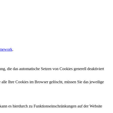
amework
.
ng, die das automatische Setzen von Cookies generell deaktiviert
 alle Ihre Cookies im Browser gelöscht, müssen Sie das jeweilige
n, kann es hierdurch zu Funktionseinschränkungen auf der Website