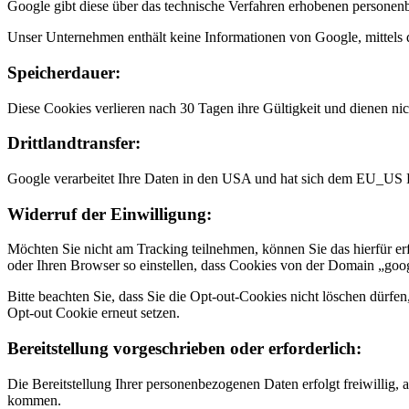
Google gibt diese über das technische Verfahren erhobenen personen
Unser Unternehmen enthält keine Informationen von Google, mittels de
Speicherdauer:
Diese Cookies verlieren nach 30 Tagen ihre Gültigkeit und dienen nich
Drittlandtransfer:
Google verarbeitet Ihre Daten in den USA und hat sich dem EU_US 
Widerruf der Einwilligung:
Möchten Sie nicht am Tracking teilnehmen, können Sie das hierfür erf
oder Ihren Browser so einstellen, dass Cookies von der Domain „goo
Bitte beachten Sie, dass Sie die Opt-out-Cookies nicht löschen dürf
Opt-out Cookie erneut setzen.
Bereitstellung vorgeschrieben oder erforderlich:
Die Bereitstellung Ihrer personenbezogenen Daten erfolgt freiwillig, 
kommen.