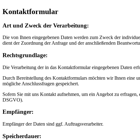
Kontaktformular
Art und Zweck der Verarbeitung:
Die von Ihnen eingegebenen Daten werden zum Zweck der individuelle
dient der Zuordnung der Anfrage und der anschließenden Beantwortun
Rechtsgrundlage:
Die Verarbeitung der in das Kontaktformular eingegebenen Daten erfol
Durch Bereitstellung des Kontaktformulars möchten wir Ihnen eine
mögliche Anschlussfragen gespeichert.
Sofern Sie mit uns Kontakt aufnehmen, um ein Angebot zu erfragen, e
DSGVO).
Empfänger:
Empfänger der Daten sind ggf. Auftragsverarbeiter.
Speicherdauer: