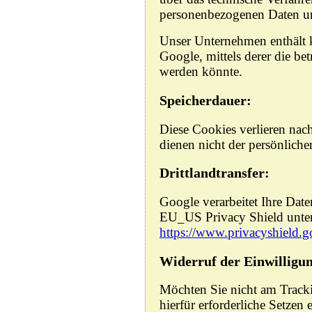
personenbezogenen Daten un
Unser Unternehmen enthält 
Google, mittels derer die bet
werden könnte.
Speicherdauer:
Diese Cookies verlieren nac
dienen nicht der persönlichen
Drittlandtransfer:
Google verarbeitet Ihre Dat
EU_US Privacy Shield unte
https://www.privacyshield
Widerruf der Einwilligu
Möchten Sie nicht am Track
hierfür erforderliche Setzen