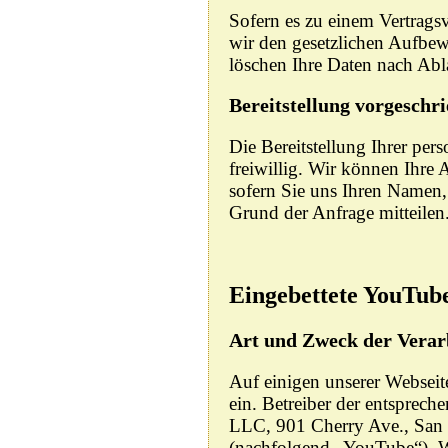
Sofern es zu einem Vertrags
wir den gesetzlichen Aufbe
löschen Ihre Daten nach Abla
Bereitstellung vorgeschri
Die Bereitstellung Ihrer pe
freiwillig. Wir können Ihre 
sofern Sie uns Ihren Namen,
Grund der Anfrage mitteilen
Eingebettete YouTub
Art und Zweck der Verar
Auf einigen unserer Websei
ein. Betreiber der entsprech
LLC, 901 Cherry Ave., Sa
(nachfolgend „YouTube“). W