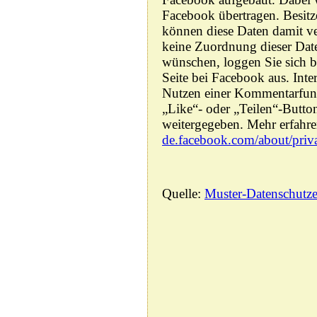
Facebook übertragen. Besit
können diese Daten damit v
keine Zuordnung dieser Da
wünschen, loggen Sie sich b
Seite bei Facebook aus. Inte
Nutzen einer Kommentarfunk
„Like“- oder „Teilen“-Butto
weitergegeben. Mehr erfahre
de.facebook.com/about/priv
Quelle:
Muster-Datenschutze