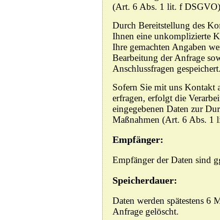
(Art. 6 Abs. 1 lit. f DSGVO)
Durch Bereitstellung des Ko
Ihnen eine unkomplizierte 
Ihre gemachten Angaben we
Bearbeitung der Anfrage sow
Anschlussfragen gespeichert
Sofern Sie mit uns Kontakt
erfragen, erfolgt die Verarb
eingegebenen Daten zur Dur
Maßnahmen (Art. 6 Abs. 1 
Empfänger:
Empfänger der Daten sind ggf
Speicherdauer:
Daten werden spätestens 6 
Anfrage gelöscht.