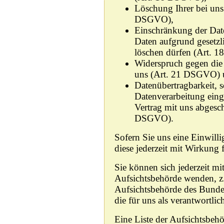
Löschung Ihrer bei uns
DSGVO),
Einschränkung der Date
Daten aufgrund gesetzli
löschen dürfen (Art. 
Widerspruch gegen die 
uns (Art. 21 DSGVO)
Datenübertragbarkeit, s
Datenverarbeitung eing
Vertrag mit uns abgesc
DSGVO).
Sofern Sie uns eine Einwilli
diese jederzeit mit Wirkung 
Sie können sich jederzeit mi
Aufsichtsbehörde wenden, z.
Aufsichtsbehörde des Bunde
die für uns als verantwortlic
Eine Liste der Aufsichtsbehö