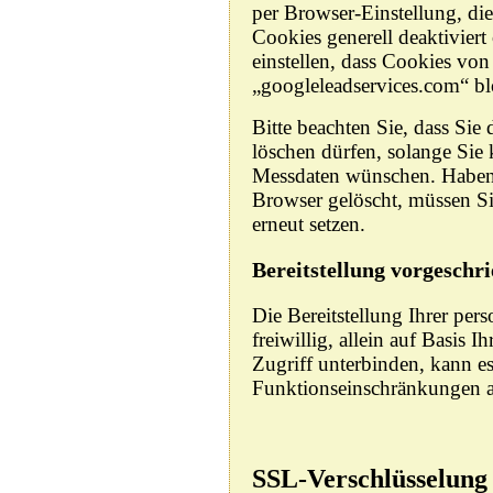
per Browser-Einstellung, di
Cookies generell deaktiviert
einstellen, dass Cookies vo
„googleleadservices.com“ bl
Bitte beachten Sie, dass Sie
löschen dürfen, solange Sie
Messdaten wünschen. Haben 
Browser gelöscht, müssen Si
erneut setzen.
Bereitstellung vorgeschri
Die Bereitstellung Ihrer pe
freiwillig, allein auf Basis 
Zugriff unterbinden, kann e
Funktionseinschränkungen 
SSL-Verschlüsselung