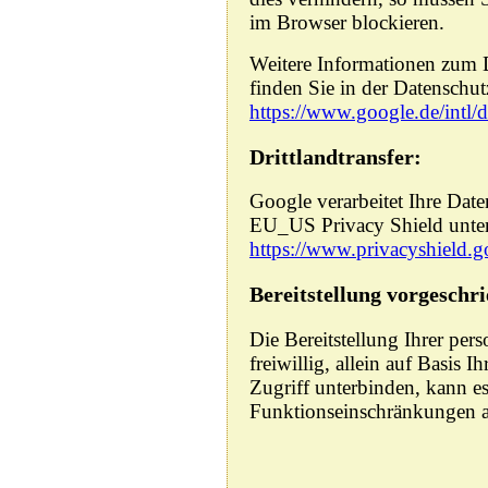
im Browser blockieren.
Weitere Informationen zum 
finden Sie in der Datenschut
https://www.google.de/intl/d
Drittlandtransfer:
Google verarbeitet Ihre Dat
EU_US Privacy Shield unte
https://www.privacyshield
Bereitstellung vorgeschri
Die Bereitstellung Ihrer pe
freiwillig, allein auf Basis 
Zugriff unterbinden, kann e
Funktionseinschränkungen 