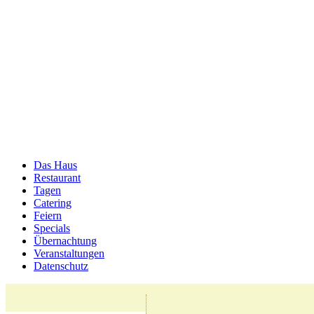
Das Haus
Restaurant
Tagen
Catering
Feiern
Specials
Übernachtung
Veranstaltungen
Datenschutz