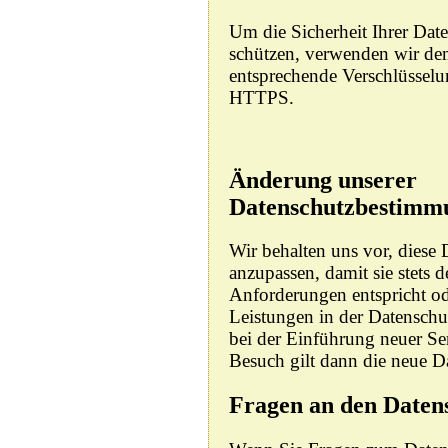
Um die Sicherheit Ihrer Dat
schützen, verwenden wir de
entsprechende Verschlüsselu
HTTPS.
Änderung unserer
Datenschutzbestimm
Wir behalten uns vor, diese
anzupassen, damit sie stets d
Anforderungen entspricht o
Leistungen in der Datenschu
bei der Einführung neuer Ser
Besuch gilt dann die neue D
Fragen an den Daten