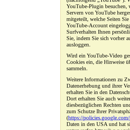
YouTube-Plugin besuchen, w
Servern von YouTube herges
mitgeteilt, welche Seiten Si
YouTube-Account eingelogg
Surfverhalten Ihnen persönl
Sie, indem Sie sich vorher
ausloggen.
Wird ein YouTube-Video gesta
Cookies ein, die Hinweise ü
sammeln.
Weitere Informationen zu 
Datenerhebung und ihrer Ve
erhalten Sie in den Datensch
Dort erhalten Sie auch weite
diesbezüglichen Rechten un
zum Schutze Ihrer Privatsph
(
https://policies.google.com
Daten in den USA und hat 