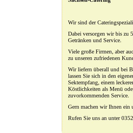
Wir sind der Cateringspezia
Dabei versorgen wir bis zu 
Getränken und Service.
Viele große Firmen, aber auc
zu unseren zufriedenen Kun
Wir liefern überall und bei B
lassen Sie sich in den eige
Sektempfang, einem leckeren
Köstlichkeiten als Menü ode
zuvorkommenden Service.
Gern machen wir Ihnen ein 
Rufen Sie uns an unter 03