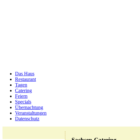
Das Haus
Restaurant
Tagen
Catering
Feiern
Specials
Übernachtung
Veranstaltungen
Datenschutz
Sachsen-Catering