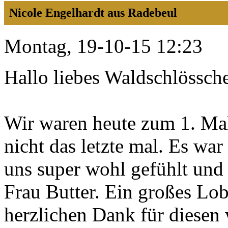
Nicole Engelhardt aus Radebeul
Montag, 19-10-15 12:23
Hallo liebes Waldschlössch
Wir waren heute zum 1. Mal
nicht das letzte mal. Es war
uns super wohl gefühlt und
Frau Butter. Ein großes Lo
herzlichen Dank für diesen