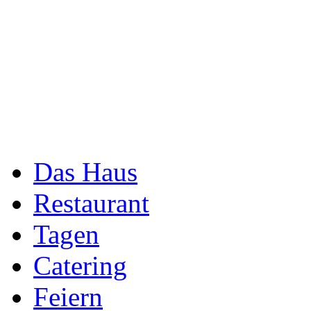
Das Haus
Restaurant
Tagen
Catering
Feiern