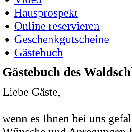
Hausprospekt
Online reservieren
Geschenkgutscheine
Gästebuch
Gästebuch des Waldsch
Liebe Gäste,
wenn es Ihnen bei uns gefal
Wünsche und Anregungen ha