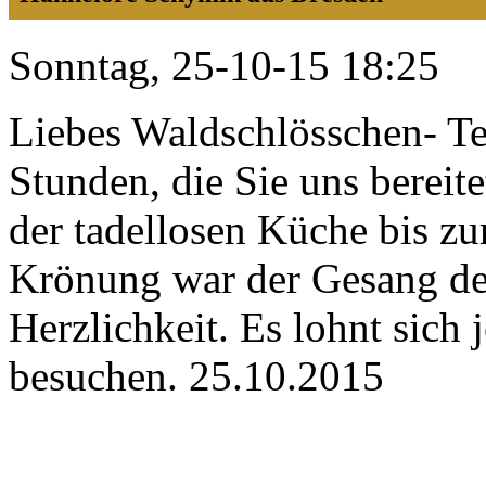
Sonntag, 25-10-15 18:25
Liebes Waldschlösschen- Te
Stunden, die Sie uns bereite
der tadellosen Küche bis zu
Krönung war der Gesang der
Herzlichkeit. Es lohnt sich j
besuchen. 25.10.2015