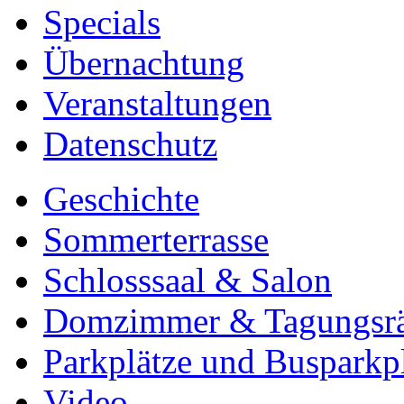
Specials
Übernachtung
Veranstaltungen
Datenschutz
Geschichte
Sommerterrasse
Schlosssaal & Salon
Domzimmer & Tagungsr
Parkplätze und Busparkp
Video