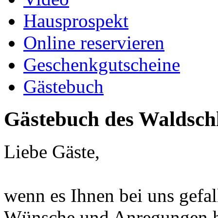
Hausprospekt
Online reservieren
Geschenkgutscheine
Gästebuch
Gästebuch des Waldsch
Liebe Gäste,
wenn es Ihnen bei uns gefal
Wünsche und Anregungen ha