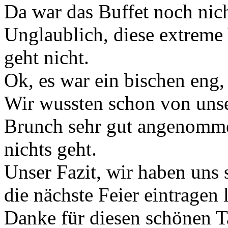
Da war das Buffet noch nich
Unglaublich, diese extreme V
geht nicht.
Ok, es war ein bischen eng,
Wir wussten schon von unse
Brunch sehr gut angenomme
nichts geht.
Unser Fazit, wir haben uns 
die nächste Feier eintragen 
Danke für diesen schönen T