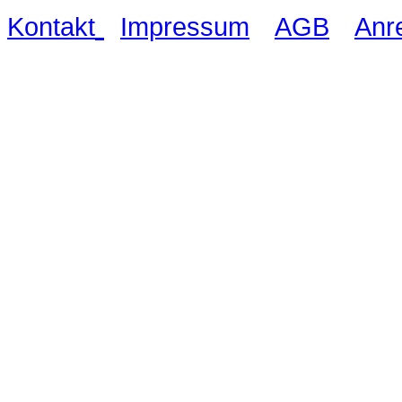
|
|
|
Kontakt
Impressum
AGB
Anr