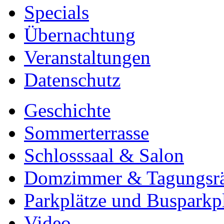
Specials
Übernachtung
Veranstaltungen
Datenschutz
Geschichte
Sommerterrasse
Schlosssaal & Salon
Domzimmer & Tagungsr
Parkplätze und Busparkp
Video