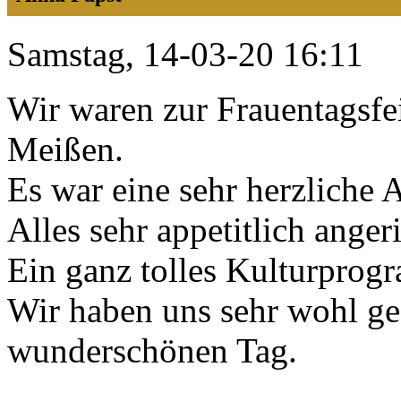
Samstag, 14-03-20 16:11
Wir waren zur Frauentagsfe
Meißen.
Es war eine sehr herzliche 
Alles sehr appetitlich angeri
Ein ganz tolles Kulturprog
Wir haben uns sehr wohl gef
wunderschönen Tag.