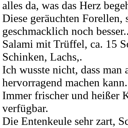
alles da, was das Herz begeh
Diese geräuchten Forellen, 
geschmacklich noch besser.
Salami mit Trüffel, ca. 15 S
Schinken, Lachs,.
Ich wusste nicht, dass man 
hervorragend machen kann.
Immer frischer und heißer K
verfügbar.
Die Entenkeule sehr zart, S