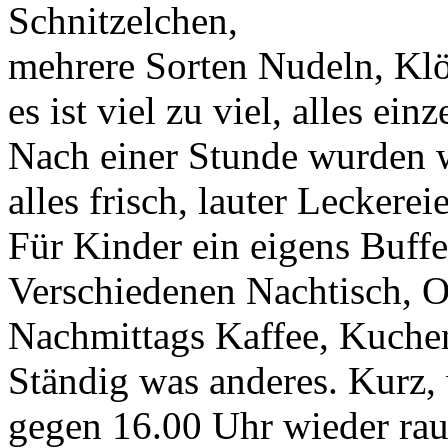
Schnitzelchen,
mehrere Sorten Nudeln, Klö
es ist viel zu viel, alles ein
Nach einer Stunde wurden 
alles frisch, lauter Leckere
Für Kinder ein eigens Buffe
Verschiedenen Nachtisch, O
Nachmittags Kaffee, Kuchen,
Ständig was anderes. Kurz
gegen 16.00 Uhr wieder rau