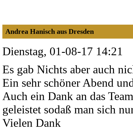
Andrea Hanisch aus Dresden
Dienstag, 01-08-17 14:21
Es gab Nichts aber auch nic
Ein sehr schöner Abend und
Auch ein Dank an das Team .
geleistet sodaß man sich
Vielen Dank