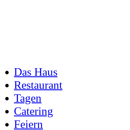
Das Haus
Restaurant
Tagen
Catering
Feiern