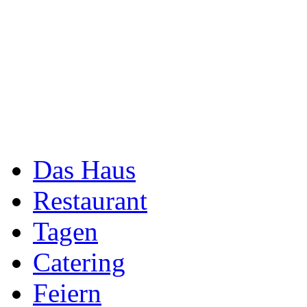
Das Haus
Restaurant
Tagen
Catering
Feiern