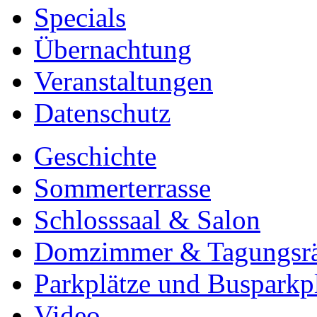
Specials
Übernachtung
Veranstaltungen
Datenschutz
Geschichte
Sommerterrasse
Schlosssaal & Salon
Domzimmer & Tagungsr
Parkplätze und Busparkp
Video