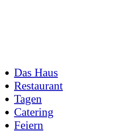
Das Haus
Restaurant
Tagen
Catering
Feiern