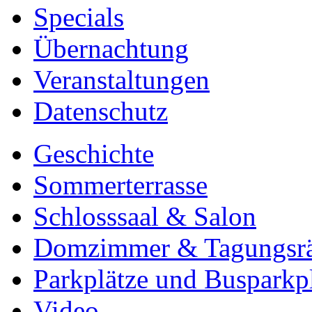
Specials
Übernachtung
Veranstaltungen
Datenschutz
Geschichte
Sommerterrasse
Schlosssaal & Salon
Domzimmer & Tagungsr
Parkplätze und Busparkp
Video