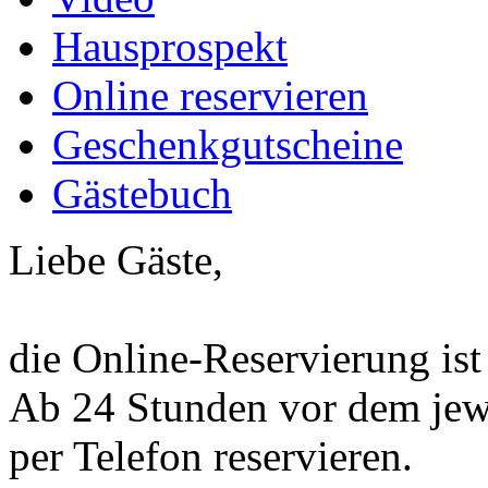
Hausprospekt
Online reservieren
Geschenkgutscheine
Gästebuch
Liebe Gäste,
die Online-Reservierung ist
Ab 24 Stunden vor dem jewe
per Telefon reservieren.