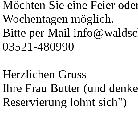
Möchten Sie eine Feier oder
Wochentagen möglich.
Bitte per Mail info@waldsc
03521-480990
Herzlichen Gruss
Ihre Frau Butter (und denke
Reservierung lohnt sich")