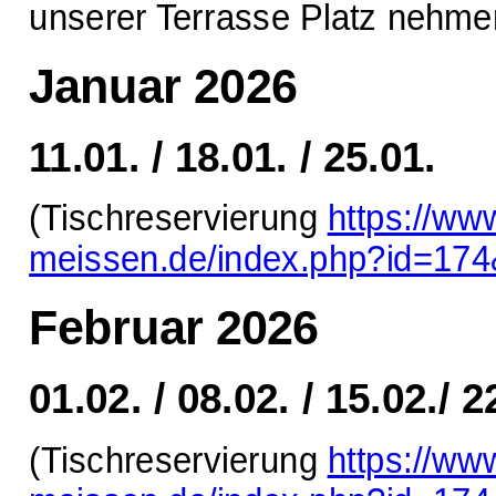
unserer Terrasse Platz nehme
Januar 2026
11.01. / 18.01. / 25.01.
(Tischreservierung
https://ww
meissen.de/index.php?id=17
Februar 2026
01.02. / 08.02. / 15.02./ 2
(Tischreservierung
https://ww