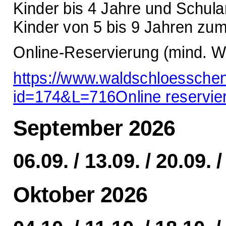
Kinder bis 4 Jahre und Schula
Kinder von 5 bis 9 Jahren zu
Online-Reservierung (mind. W
https://www.waldschloessche
id=174&L=716
Online reservie
September 2026
06.09. / 13.09. / 20.09. /
Oktober 2026