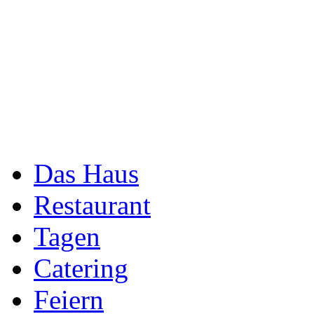
Das Haus
Restaurant
Tagen
Catering
Feiern