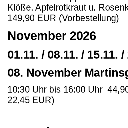
Klöße, Apfelrotkraut u. Rosen
149,90 EUR (Vorbestellung)
November 2026
01.11. / 08.11. / 15.11. /
08. November Martin
10:30 Uhr bis 16:00 Uhr 44,9
22,45 EUR)