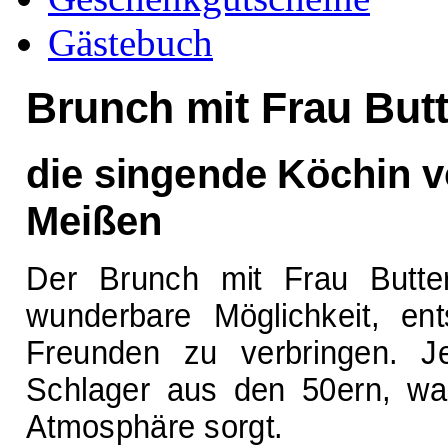
Gästebuch
Brunch mit Frau Butt
die singende Köchin 
Meißen
Der Brunch mit Frau Butter
wunderbare Möglichkeit, en
Freunden zu verbringen. J
Schlager aus den 50ern, was
Atmosphäre sorgt.