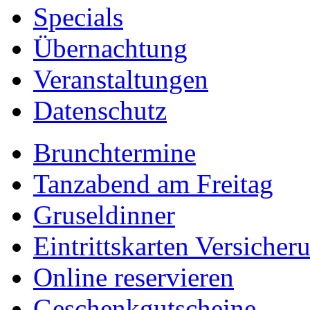
Specials
Übernachtung
Veranstaltungen
Datenschutz
Brunchtermine
Tanzabend am Freitag
Gruseldinner
Eintrittskarten Versicher
Online reservieren
Geschenkgutscheine