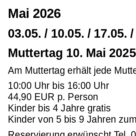
Mai 2026
03.05. / 10.05. / 17.05. /
Muttertag 10. Mai 2025
Am Muttertag erhält jede Mutt
10:00 Uhr bis 16:00 Uhr
44,90 EUR p. Person
Kinder bis 4 Jahre gratis
Kinder von 5 bis 9 Jahren zu
Reservierung erwünscht Tel. 