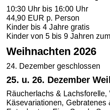
10:30 Uhr bis 16:00 Uhr
44,90 EUR p. Person
Kinder bis 4 Jahre gratis
Kinder von 5 bis 9 Jahren zu
Weihnachten 2026
24. Dezember geschlossen
25. u. 26. Dezember We
Räucherlachs & Lachsforelle, 
Käsevariationen, Gebratenes