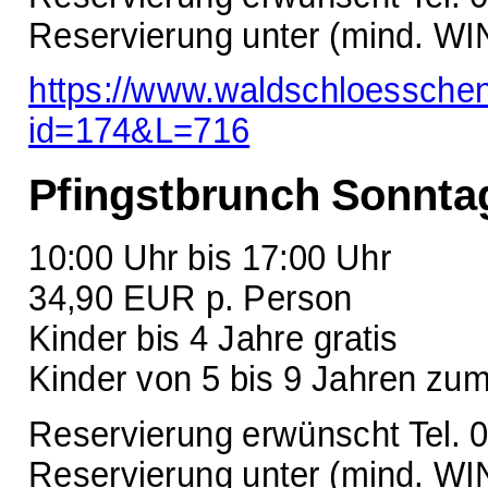
Reservierung unter (mind. WIN
https://www.waldschloessche
id=174&L=716
Pfingstbrunch Sonnta
10:00 Uhr bis 17:00 Uhr
34,90 EUR p. Person
Kinder bis 4 Jahre gratis
Kinder von 5 bis 9 Jahren zu
Reservierung erwünscht Tel. 
Reservierung unter (mind. WIN