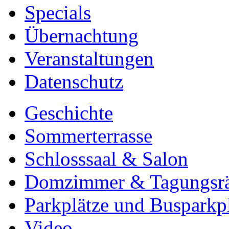
Specials
Übernachtung
Veranstaltungen
Datenschutz
Geschichte
Sommerterrasse
Schlosssaal & Salon
Domzimmer & Tagungsr
Parkplätze und Busparkp
Video