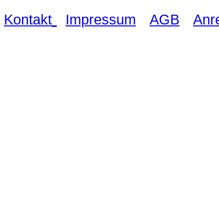
|
|
|
Kontakt
Impressum
AGB
Anr