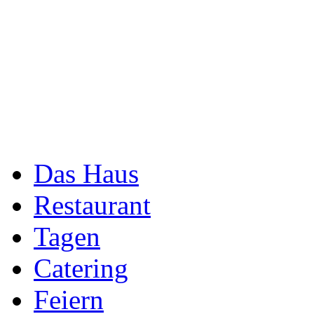
Das Haus
Restaurant
Tagen
Catering
Feiern