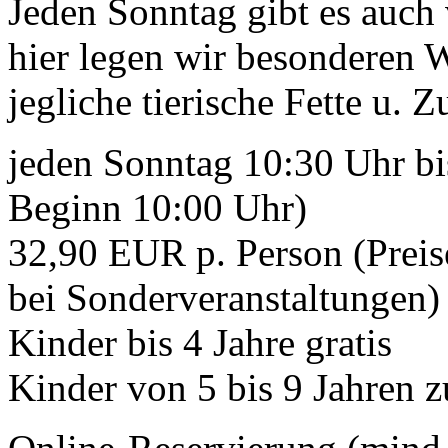
Jeden Sonntag gibt es auch
hier legen wir besonderen 
jegliche tierische Fette u. Z
jeden Sonntag 10:30 Uhr bi
Beginn 10:00 Uhr)
32,90 EUR p. Person (Preis
bei Sonderveranstaltungen)
Kinder bis 4 Jahre gratis
Kinder von 5 bis 9 Jahren