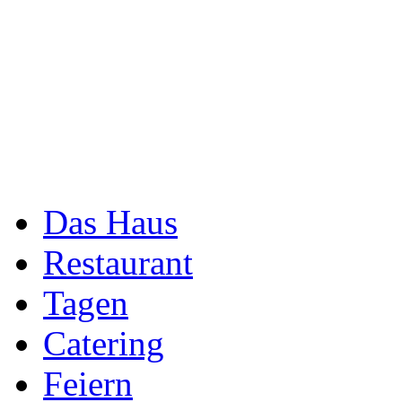
Das Haus
Restaurant
Tagen
Catering
Feiern