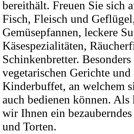
bereithält. Freuen Sie sich 
Fisch, Fleisch und Geflügel
Gemüsepfannen, leckere Sup
Käsespezialitäten, Räucherf
Schinkenbretter. Besonders
vegetarischen Gerichte und
Kinderbuffet, an welchem s
auch bedienen können. Als 
wir Ihnen ein bezauberndes
und Torten.