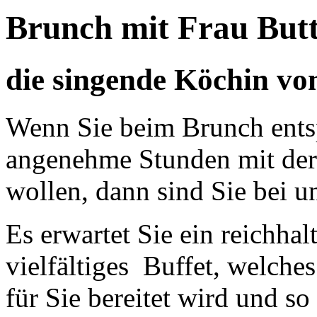
Brunch mit Frau But
die singende Köchin v
Wenn Sie beim Brunch ents
angenehme Stunden mit der
wollen, dann sind Sie bei un
Es erwartet Sie ein reichha
vielfältiges Buffet, welche
für Sie bereitet wird und s