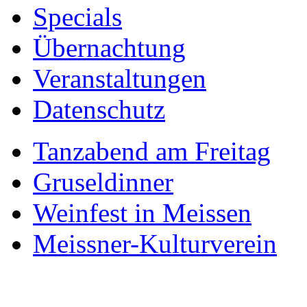
Specials
Übernachtung
Veranstaltungen
Datenschutz
Tanzabend am Freitag
Gruseldinner
Weinfest in Meissen
Meissner-Kulturverein