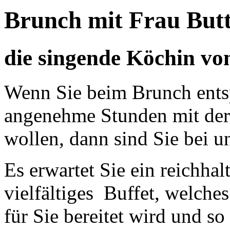
Brunch mit Frau But
die singende Köchin v
Wenn Sie beim Brunch ents
angenehme Stunden mit der
wollen, dann sind Sie bei un
Es erwartet Sie ein reichha
vielfältiges Buffet, welche
für Sie bereitet wird und s