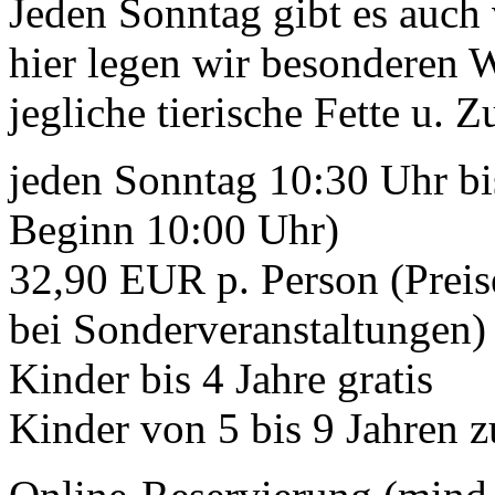
Jeden Sonntag gibt es auch
hier legen wir besonderen 
jegliche tierische Fette u. Z
jeden Sonntag 10:30 Uhr bi
Beginn 10:00 Uhr)
32,90 EUR p. Person (Preis
bei Sonderveranstaltungen)
Kinder bis 4 Jahre gratis
Kinder von 5 bis 9 Jahren