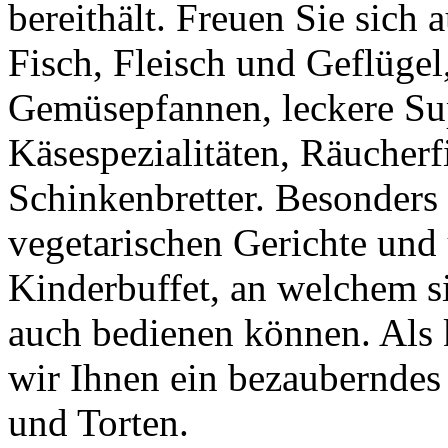
bereithält. Freuen Sie sich 
Fisch, Fleisch und Geflügel
Gemüsepfannen, leckere Sup
Käsespezialitäten, Räucherf
Schinkenbretter. Besonders
vegetarischen Gerichte und
Kinderbuffet, an welchem s
auch bedienen können. Als 
wir Ihnen ein bezauberndes
und Torten.