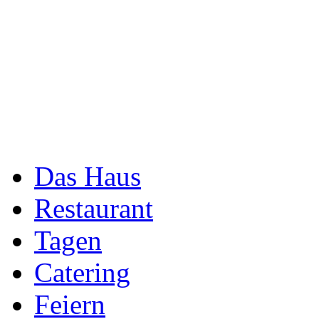
Das Haus
Restaurant
Tagen
Catering
Feiern