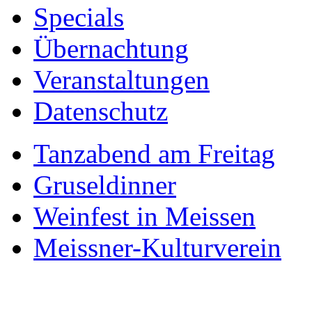
Specials
Übernachtung
Veranstaltungen
Datenschutz
Tanzabend am Freitag
Gruseldinner
Weinfest in Meissen
Meissner-Kulturverein