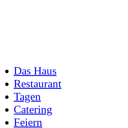
Das Haus
Restaurant
Tagen
Catering
Feiern