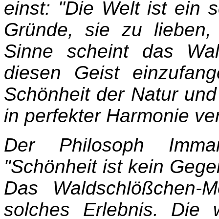
einst: "Die Welt ist ein
Gründe, sie zu lieben,
Sinne scheint das Wa
diesen Geist einzufang
Schönheit der Natur und
in perfekter Harmonie ver
Der Philosoph Imma
"Schönheit ist kein Gege
Das Waldschlößchen-Me
solches Erlebnis. Die 