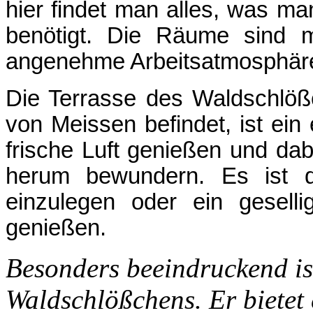
hier findet man alles, was man
benötigt. Die Räume sind m
angenehme Arbeitsatmosphär
Die Terrasse des Waldschlößc
von Meissen befindet, ist ein
frische Luft genießen und da
herum bewundern. Es ist d
einzulegen oder ein gesell
genießen.
Besonders beeindruckend is
Waldschlößchens. Er bietet 