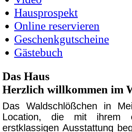
Hausprospekt
Online reservieren
Geschenkgutscheine
Gästebuch
Das Haus
Herzlich willkommen im 
Das Waldschlößchen in Meis
Location, die mit ihrem 
erstklassigen Ausstattung beg