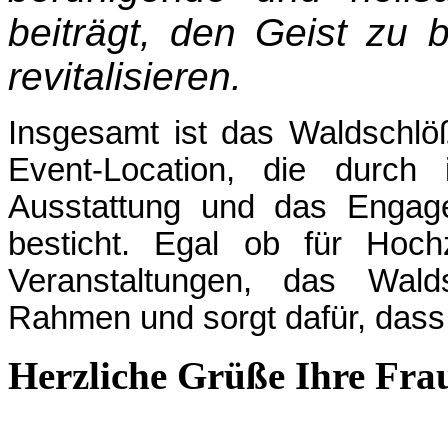
beiträgt, den Geist zu
revitalisieren.
Insgesamt ist das Waldschlö
Event-Location, die durch i
Ausstattung und das Engage
besticht. Egal ob für Hoch
Veranstaltungen, das Wald
Rahmen und sorgt dafür, dass
Herzliche Grüße
Ihre Fra