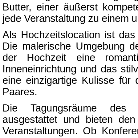
Butter, einer äußerst kompet
jede Veranstaltung zu einem u
Als Hochzeitslocation ist da
Die malerische Umgebung de
der Hochzeit eine romant
Inneneinrichtung und das sti
eine einzigartige Kulisse fü
Paares.
Die Tagungsräume des W
ausgestattet und bieten den
Veranstaltungen. Ob Konfer