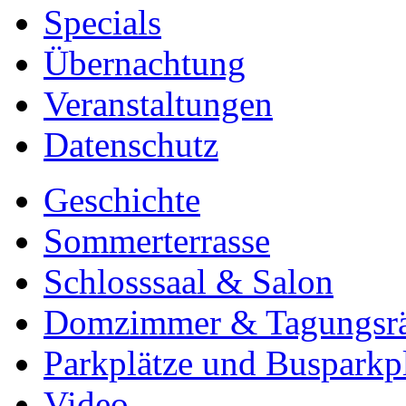
Specials
Übernachtung
Veranstaltungen
Datenschutz
Geschichte
Sommerterrasse
Schlosssaal & Salon
Domzimmer & Tagungsr
Parkplätze und Busparkp
Video