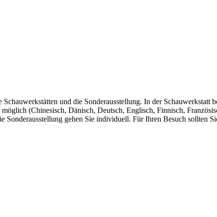
ie Schauwerkstätten und die Sonderausstellung. In der Schauwerkstatt 
möglich (Chinesisch, Dänisch, Deutsch, Englisch, Finnisch, Französisch
 Sonderausstellung gehen Sie individuell. Für Ihren Besuch sollten Si