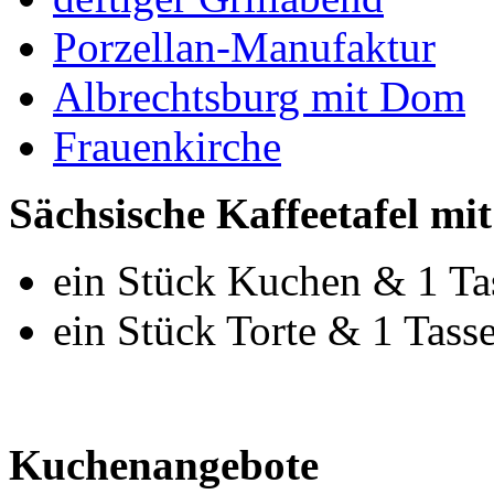
Porzellan-Manufaktur
Albrechtsburg mit Dom
Frauenkirche
Sächsische Kaffeetafel mi
ein Stück Kuchen & 1 Ta
ein Stück Torte & 1 Tass
Kuchenangebote