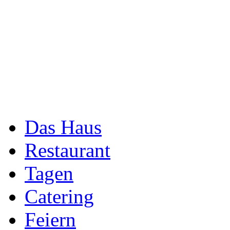
Das Haus
Restaurant
Tagen
Catering
Feiern