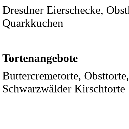
Dresdner Eierschecke, Obst
Quarkkuchen
Tortenangebote
Buttercremetorte, Obsttorte
Schwarzwälder Kirschtorte