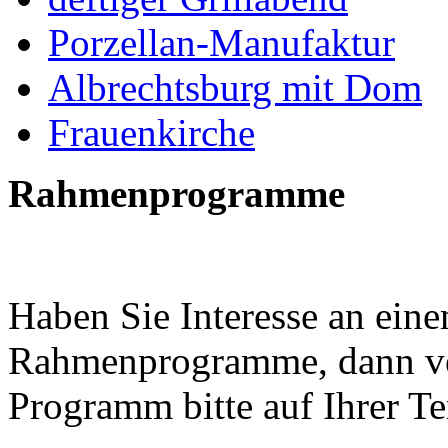
Porzellan-Manufaktur
Albrechtsburg mit Dom
Frauenkirche
Rahmenprogramme
Haben Sie Interesse an eine
Rahmenprogramme, dann ve
Programm bitte auf Ihrer T