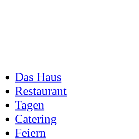
Das Haus
Restaurant
Tagen
Catering
Feiern