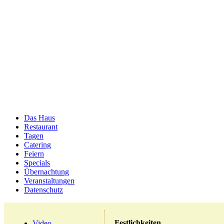
Das Haus
Restaurant
Tagen
Catering
Feiern
Specials
Übernachtung
Veranstaltungen
Datenschutz
Festlichkeiten
Video