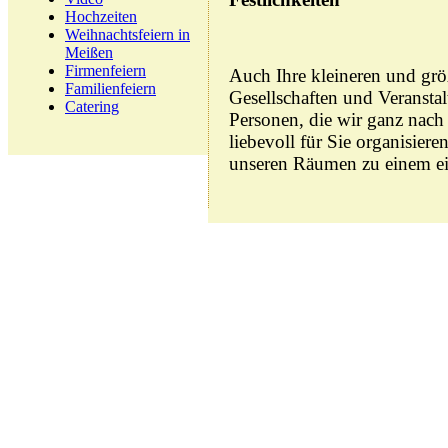
Hochzeiten
Weihnachtsfeiern in
Meißen
Firmenfeiern
Auch Ihre kleineren und größ
Familienfeiern
Gesellschaften und Veranstal
Catering
Personen, die wir ganz nach
liebevoll für Sie organisier
unseren Räumen zu einem ein