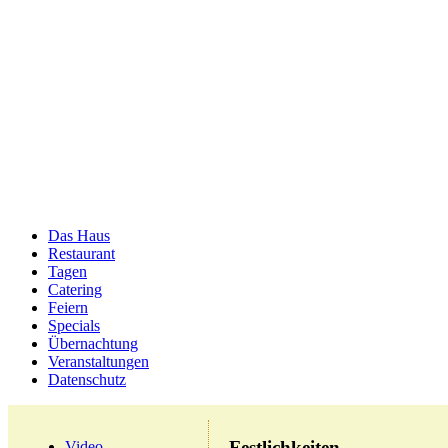
Das Haus
Restaurant
Tagen
Catering
Feiern
Specials
Übernachtung
Veranstaltungen
Datenschutz
Festlichkeiten
Video