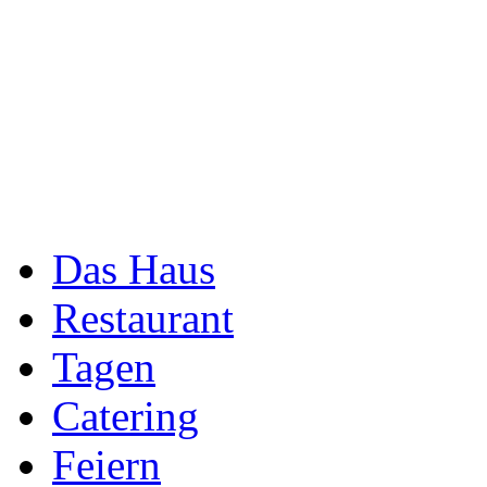
Das Haus
Restaurant
Tagen
Catering
Feiern