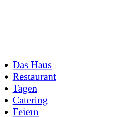
Das Haus
Restaurant
Tagen
Catering
Feiern