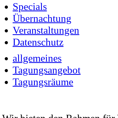
Specials
Übernachtung
Veranstaltungen
Datenschutz
allgemeines
Tagungsangebot
Tagungsräume