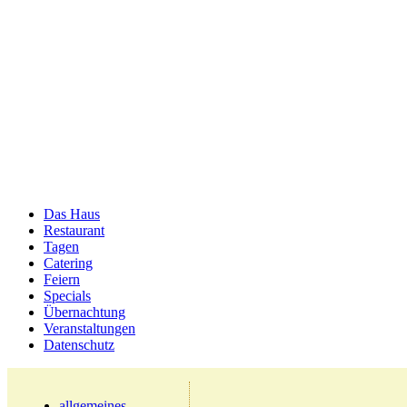
Das Haus
Restaurant
Tagen
Catering
Feiern
Specials
Übernachtung
Veranstaltungen
Datenschutz
allgemeines