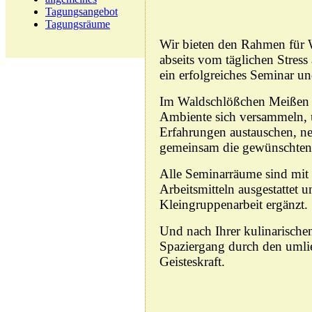
Tagungsangebot
Tagungsräume
Wir bieten den Rahmen für
abseits vom täglichen Stress
ein erfolgreiches Seminar un
Im Waldschlößchen Meißen k
Ambiente sich versammeln,
Erfahrungen austauschen, ne
gemeinsam die gewünschten 
Alle Seminarräume sind mi
Arbeitsmitteln ausgestattet
Kleingruppenarbeit ergänzt.
Und nach Ihrer kulinarisch
Spaziergang durch den umli
Geisteskraft.